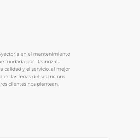
ayectoria en el mantenimiento
fue fundada por D. Gonzalo
 calidad y el servicio, al mejor
en las ferias del sector, nos
ros clientes nos plantean.