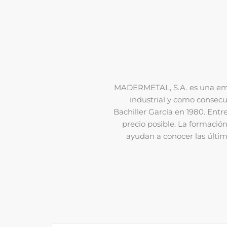
MADERMETAL, S.A. es una empr
industrial y como consecu
Bachiller García en 1980. Entre
precio posible. La formación
ayudan a conocer las últi