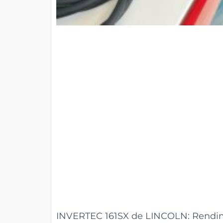
INVERTEC 161SX de LINCOLN: Rendimi