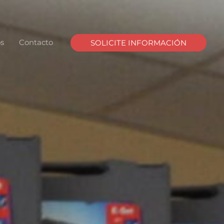
s
Contacto
SOLICITE INFORMACIÓN